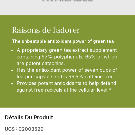
Raisons de l’adorer
The unbeatable antioxidant power of green tea
A proprietary green tea extract supplement
containing 97% polyphenols, 65% of which
are potent catechins.
Has the antioxidant power of seven cups of
tea per capsule and is 99.5% caffeine free.
Provides potent antioxidants to help defend
against free radicals at the cellular level.*
Détails Du Produit
UGS : 02003529