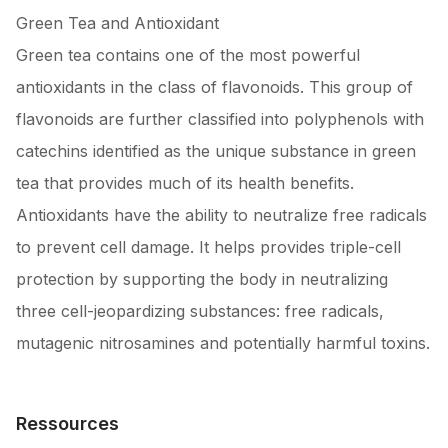
Green Tea and Antioxidant
Green tea contains one of the most powerful
antioxidants in the class of flavonoids. This group of
flavonoids are further classified into polyphenols with
catechins identified as the unique substance in green
tea that provides much of its health benefits.
Antioxidants have the ability to neutralize free radicals
to prevent cell damage. It helps provides triple-cell
protection by supporting the body in neutralizing
three cell-jeopardizing substances: free radicals,
mutagenic nitrosamines and potentially harmful toxins.
Ressources