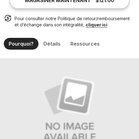
MAGASINER MAINTENANT
$121.00
Pour consulter notre Politique de retour/remboursement
et d’échange dans son intégralité,
cliquer ici
Pourquoi?
Détails
Ressources