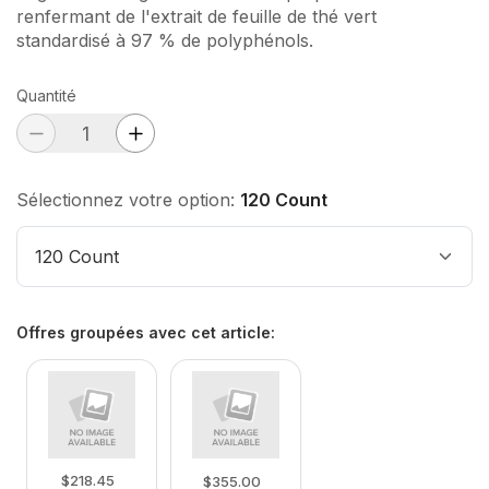
renfermant de l'extrait de feuille de thé vert
standardisé à 97 % de polyphénols.
Quantité
Sélectionnez votre option:
120 Count
120 Count
Offres groupées avec cet article
:
$218.45
$355.00