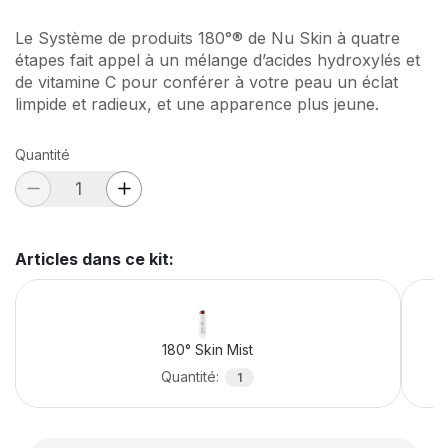
Le Système de produits 180°® de Nu Skin à quatre
étapes fait appel à un mélange d’acides hydroxylés et
de vitamine C pour conférer à votre peau un éclat
limpide et radieux, et une apparence plus jeune.
Quantité
Articles dans ce kit
:
180° Skin Mist
Quantité
:
1