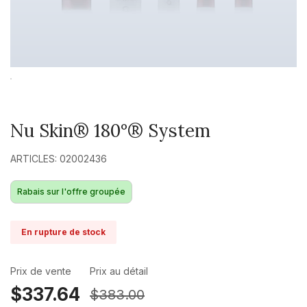
Nu Skin® 180°® System
ARTICLES: 02002436
Rabais sur l'offre groupée
En rupture de stock
Prix de vente
Prix au détail
$337.64
$383.00