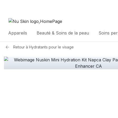
Appareils
Beauté & Soins de la peau
Soins pe
Retour à
Hydratants pour le visage