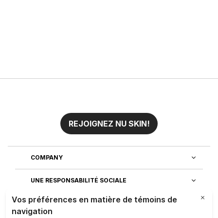
REJOIGNEZ NU SKIN!
COMPANY
UNE RESPONSABILITÉ SOCIALE
REJOIGNEZ NOTRE EQUIPE