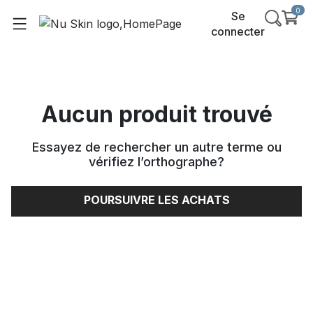
0
Se
connecter
Aucun produit trouvé
Essayez de rechercher un autre terme ou
vérifiez l’orthographe
?
POURSUIVRE LES ACHATS