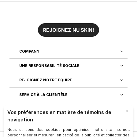
REJOIGNEZ NU SKIN!
COMPANY
UNE RESPONSABILITÉ SOCIALE
REJOIGNEZ NOTRE EQUIPE
SERVICE À LA CLIENTÈLE
DÉCOUVREZ NOS APPLICATIONS