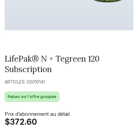
LifePak® N + Tegreen 120
Subscription
ARTICLES: 02010141
Rabais sur l'offre groupée
Prix d’abonnement au détail
$372.60