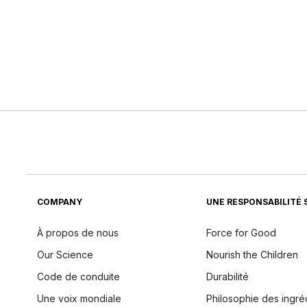
COMPANY
UNE RESPONSABILITÉ 
À propos de nous
Force for Good
Our Science
Nourish the Children
Code de conduite
Durabilité
Une voix mondiale
Philosophie des ingré