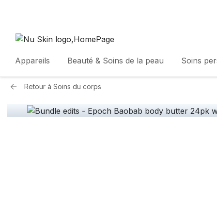
Appareils
Beauté & Soins de la peau
Soins pe
Retour à
Soins du corps