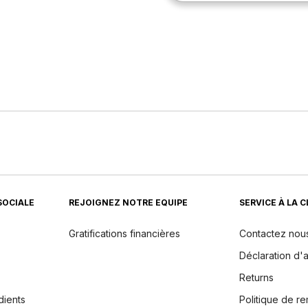
SOCIALE
REJOIGNEZ NOTRE EQUIPE
SERVICE À LA 
Gratifications financières
Contactez nou
Déclaration d'a
Returns
dients
Politique de 