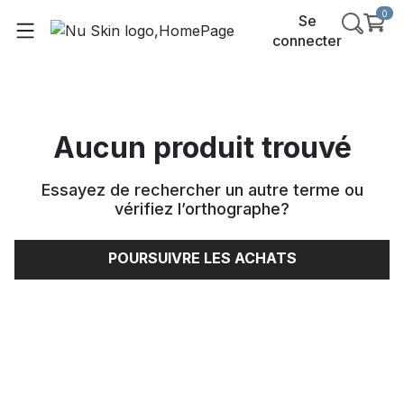
0
Se
connecter
Aucun produit trouvé
Essayez de rechercher un autre terme ou
vérifiez l’orthographe
?
POURSUIVRE LES ACHATS