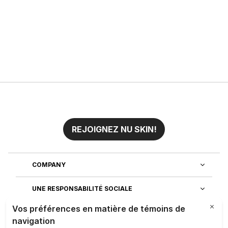
REJOIGNEZ NU SKIN!
COMPANY
UNE RESPONSABILITÉ SOCIALE
REJOIGNEZ NOTRE EQUIPE