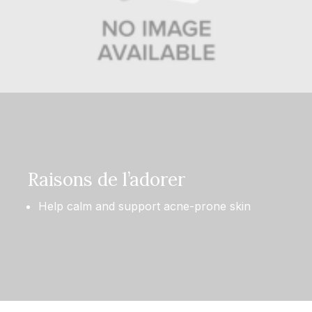
Raisons de l’adorer
Help calm and support acne-prone skin