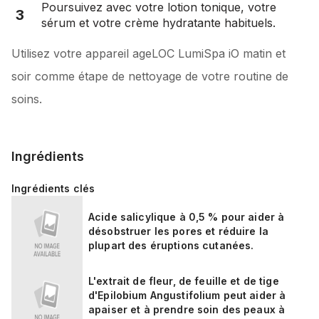
Poursuivez avec votre lotion tonique, votre
3
sérum et votre crème hydratante habituels.
Utilisez votre appareil ageLOC LumiSpa iO matin et
soir comme étape de nettoyage de votre routine de
soins.
Ingrédients
Ingrédients clés
Acide salicylique à 0,5 % pour aider à
désobstruer les pores et réduire la
plupart des éruptions cutanées.
L'extrait de fleur, de feuille et de tige
d'Epilobium Angustifolium peut aider à
apaiser et à prendre soin des peaux à