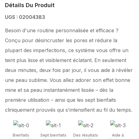
Détails Du Produit
UGS : 02004383
Besoin d'une routine personnalisée et efficace ?
Conçu pour désincruster les pores et réduire la
plupart des imperfections, ce système vous offre un
teint plus lisse et visiblement éclatant. En seulement
deux minutes, deux fois par jour, il vous aide à révéler
une peau sublime. Vous allez adorer son effet bonne
mine et sa peau instantanément lissée – dès la
première utilisation – ainsi que les sept bienfaits
cliniquement prouvés qui s'intensifient au fil du temps.
Bienfaits
Sept bienfaits
Des résultats
Aide à