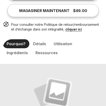
MAGASINER MAINTENANT
$49.00
Pour consulter notre Politique de retour/remboursement
et d’échange dans son intégralité,
cliquer ici
Pourquoi?
Détails
Utilisation
Ingrédients
Ressources