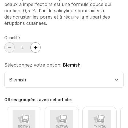
peaux à imperfections est une formule douce qui
contient 0,5 % d'acide salicylique pour aider à
désincruster les pores et à réduire la plupart des
éruptions cutanées.
Quantité
Sélectionnez votre option:
Blemish
Blemish
Offres groupées avec cet article
: