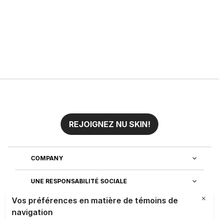
REJOIGNEZ NU SKIN!
COMPANY
UNE RESPONSABILITÉ SOCIALE
REJOIGNEZ NOTRE EQUIPE