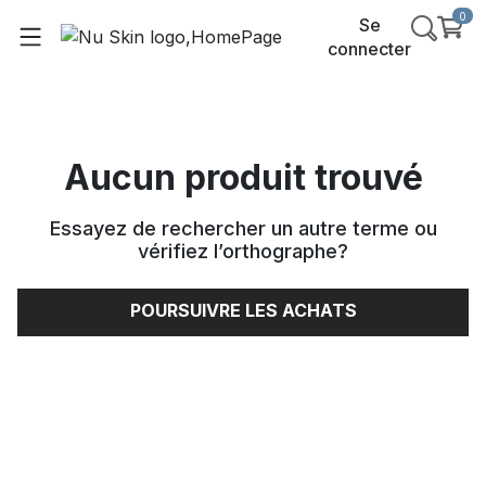
0
Se
connecter
Aucun produit trouvé
Essayez de rechercher un autre terme ou
vérifiez l’orthographe
?
POURSUIVRE LES ACHATS