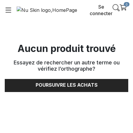
0
Se
connecter
Aucun produit trouvé
Essayez de rechercher un autre terme ou
vérifiez l’orthographe
?
POURSUIVRE LES ACHATS