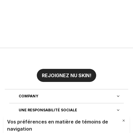
REJOIGNEZ NU SKIN!
COMPANY
UNE RESPONSABILITÉ SOCIALE
REJOIGNEZ NOTRE EQUIPE