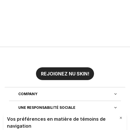
REJOIGNEZ NU SKIN!
COMPANY
UNE RESPONSABILITÉ SOCIALE
REJOIGNEZ NOTRE EQUIPE