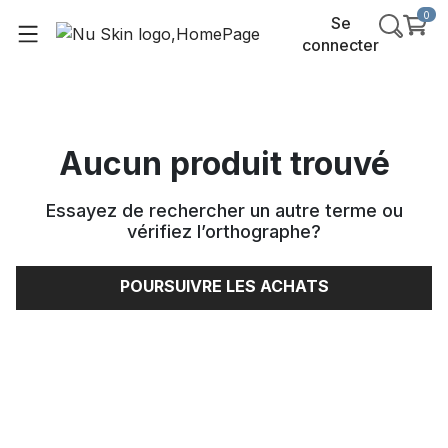
0
Se
connecter
Aucun produit trouvé
Essayez de rechercher un autre terme ou
vérifiez l’orthographe
?
POURSUIVRE LES ACHATS