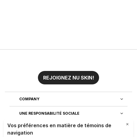
REJOIGNEZ NU SKIN!
COMPANY
UNE RESPONSABILITÉ SOCIALE
REJOIGNEZ NOTRE EQUIPE