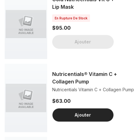
Lip Mask
En Rupture De Stock
$95.00
Ajouter
Nutricentials® Vitamin C +
Collagen Pump
Nutricentials Vitamin C + Collagen Pump
$63.00
Ajouter