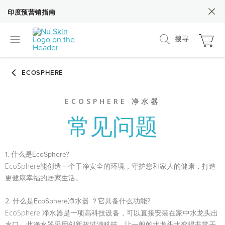
印度预营销指南
搜寻
ECOSPHERE 净水器
常见问题
1. 什么是EcoSphere?
EcoSphere能创造一个干净安全的环境，守护您和家人的健康，打造
更健康幸福的居家生活。
2. 什么是EcoSphere净水器 ？它具备什么功能?
EcoSphere 净水器是一项高科技设备，可以直接安装在家中水龙头出
水口。此净水器采用创新超过滤科技，让一般的水龙头水变得非常干