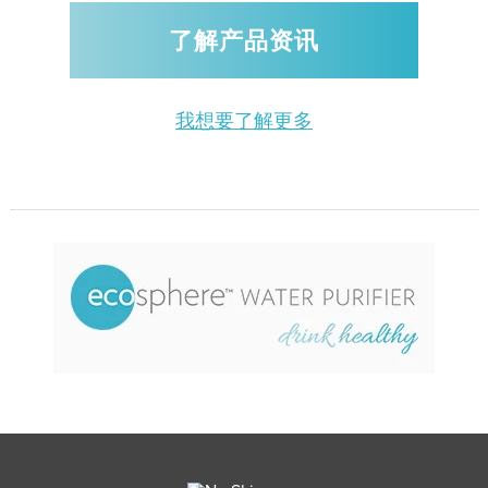
了解产品资讯
我想要了解更多