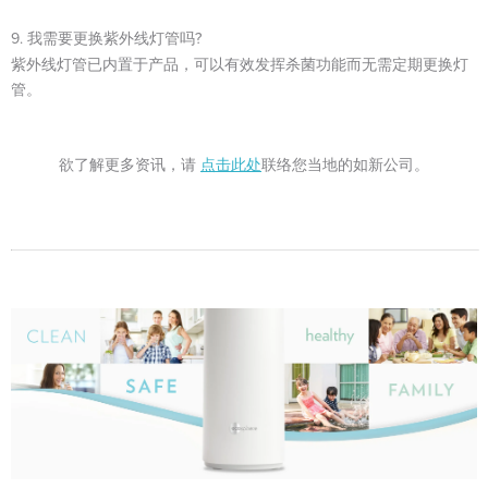
9. 我需要更换紫外线灯管吗?
紫外线灯管已内置于产品，可以有效发挥杀菌功能而无需定期更换灯
管。
欲了解更多资讯，请
联络您当地的如新公司。
点击此处