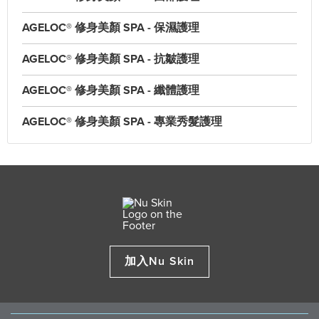
AGELOC® 修身美顏 SPA - 保濕護理
AGELOC® 修身美顏 SPA - 抗皺護理
AGELOC® 修身美顏 SPA - 纖體護理
AGELOC® 修身美顏 SPA - 專業秀髮護理
加入Nu Skin