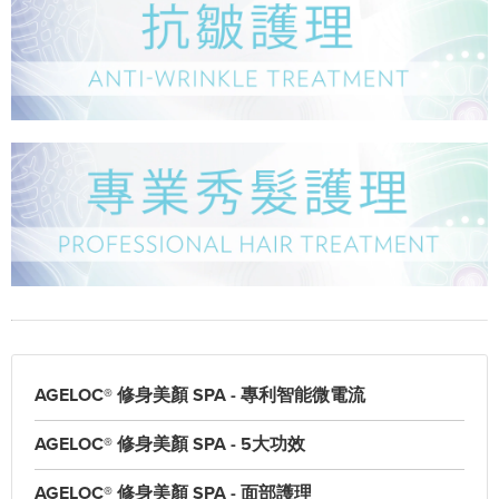
AGELOC® 修身美顏 SPA - 專利智能微電流
AGELOC® 修身美顏 SPA - 5大功效
AGELOC® 修身美顏 SPA - 面部護理