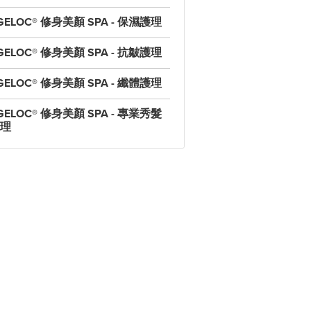
GELOC® 修身美顏 SPA - 保濕護理
GELOC® 修身美顏 SPA - 抗皺護理
GELOC® 修身美顏 SPA - 纖體護理
GELOC® 修身美顏 SPA - 專業秀髮
理