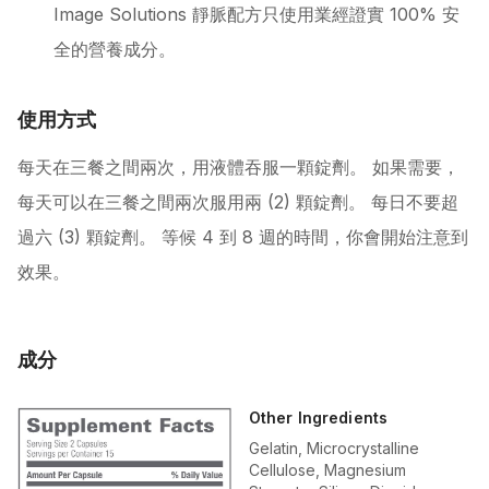
Image Solutions 靜脈配方只使用業經證實 100% 安
全的營養成分。
使用方式
每天在三餐之間兩次，用液體吞服一顆錠劑。 如果需要，
每天可以在三餐之間兩次服用兩 (2) 顆錠劑。 每日不要超
過六 (3) 顆錠劑。 等候 4 到 8 週的時間，你會開始注意到
效果。
成分
Other Ingredients
Gelatin, Microcrystalline
Cellulose, Magnesium