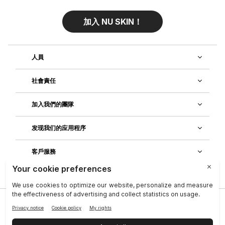
加入 NU SKIN！
人員
社會責任
加入我們的團隊
发现我们的应用程序
客戶服務
隱私政策
|
Legal Center
|
Terms of Use
|
資料主體權利
|