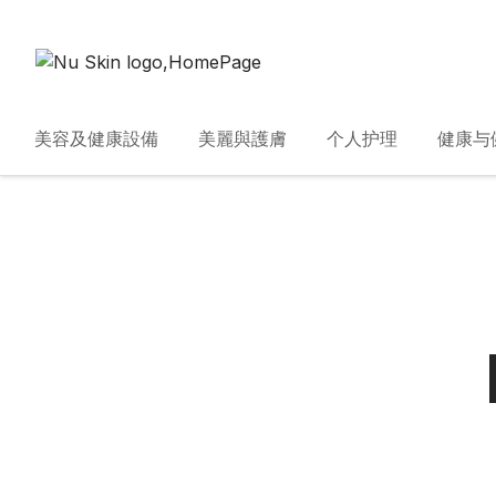
美容及健康設備
美麗與護膚
个人护理
健康与