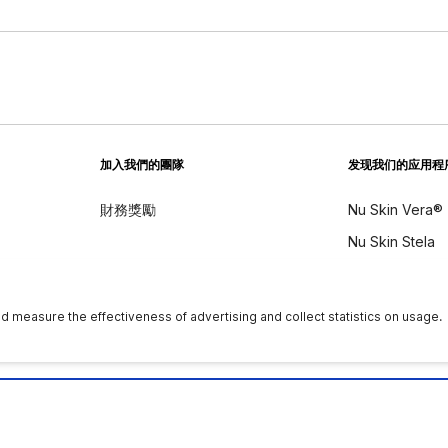
加入我們的團隊
发现我们的应用程
財務獎勵
Nu Skin Vera®
Nu Skin Stela