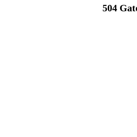
504 Gat