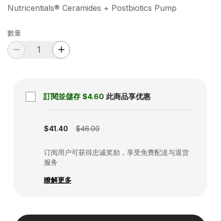
Nutricentials® Ceramides + Postbiotics Pump
數量
訂閱並儲存
$4.60
此商品享优惠
Subscription disabled
$41.40
$46.00
订阅用户可获得忠诚奖励，享受免费配送与退货
服务
瞭解更多