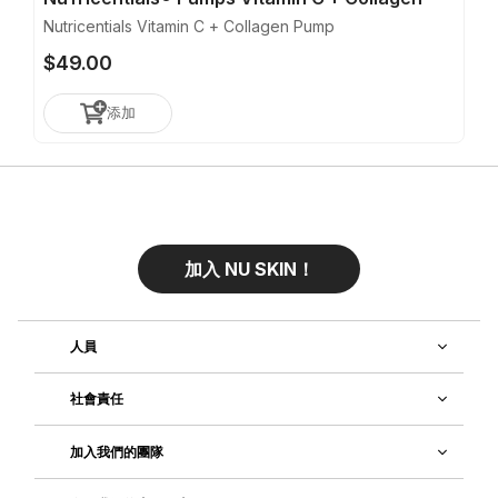
Nutricentials Vitamin C + Collagen Pump
$49.00
添加
加入 NU SKIN！
人員
社會責任
加入我們的團隊