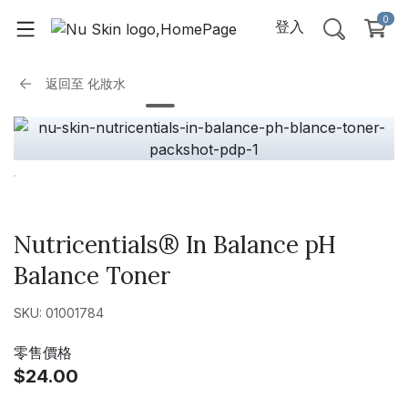
0
登入
返回至
化妝水
Nutricentials® In Balance pH
Balance Toner
SKU: 01001784
零售價格
$24.00