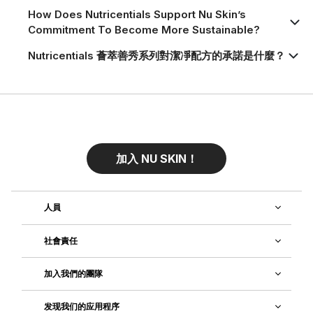
How Does Nutricentials Support Nu Skin’s
Commitment To Become More Sustainable?
Nutricentials 薈萃善秀系列對潔凈配方的承諾是什麼？
加入 NU SKIN！
人員
社會責任
加入我們的團隊
发现我们的应用程序