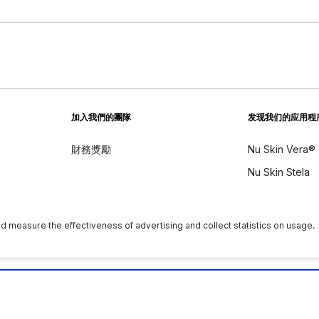
加入我們的團隊
发现我们的应用程
財務獎勵
Nu Skin Vera®
Nu Skin Stela