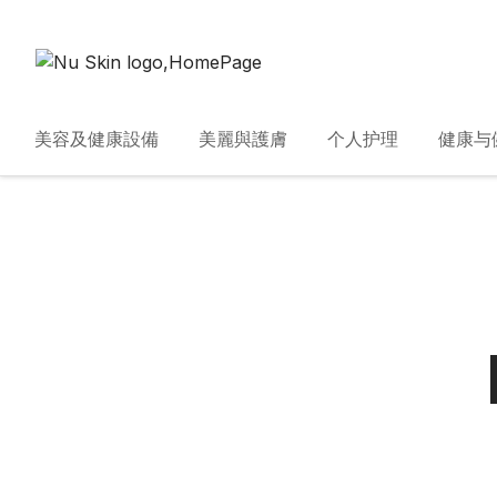
美容及健康設備
美麗與護膚
个人护理
健康与