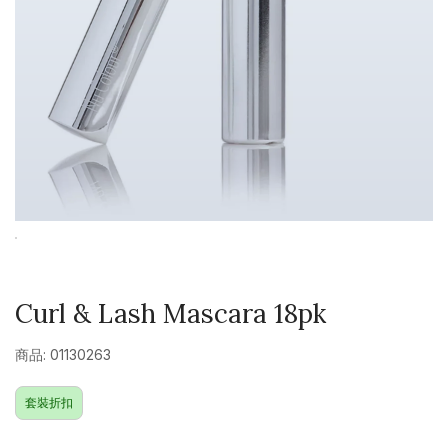
Curl & Lash Mascara 18pk
商品: 01130263
套裝折扣