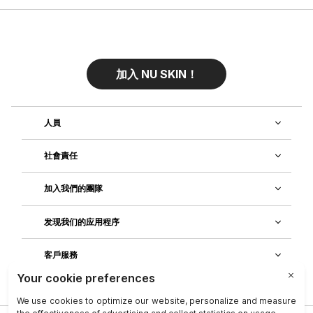
加入 NU SKIN！
人員
社會責任
加入我們的團隊
发现我们的应用程序
客戶服務