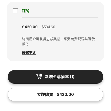
訂閱
Subscription disabled
$420.00
$534.60
订阅用户可获得忠诚奖励，享受免费配送与退货
服务
瞭解更多
新增至購物車
(
1
)
立即購買
$420.00