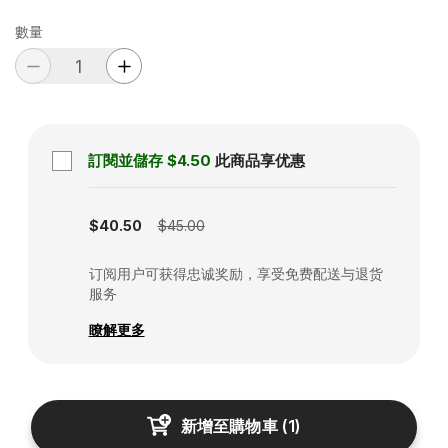
數量
訂閱並儲存
$4.50
此商品享优惠
Subscription disabled
$40.50
$45.00
订阅用户可获得忠诚奖励，享受免费配送与退货
服务
瞭解更多
新增至購物車
(
1
)