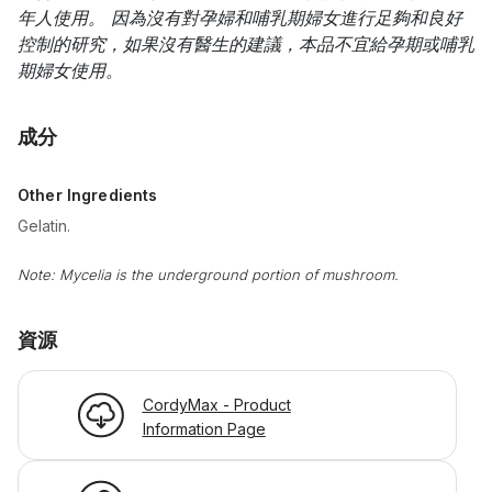
年人使用。 因為沒有對孕婦和哺乳期婦女進行足夠和良好
控制的研究，如果沒有醫生的建議，本品不宜給孕期或哺乳
期婦女使用。
成分
Other Ingredients
Gelatin.
Note: Mycelia is the underground portion of mushroom.
資源
CordyMax - Product
Information Page