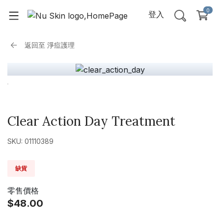
0
登入
返回至
淨痘護理
Clear Action Day Treatment
SKU: 01110389
缺貨
零售價格
$48.00