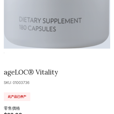
ageLOC® Vitality
SKU: 01003736
此产品已停产
零售價格