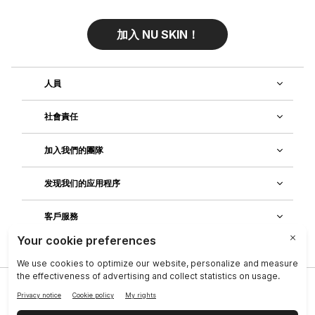
加入 NU SKIN！
人員
社會責任
加入我們的團隊
发现我们的应用程序
客戶服務
隱私政策
|
Legal Center
|
Terms of Use
|
資料主體權利
|