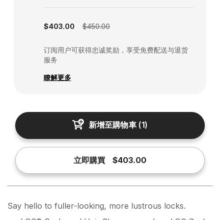
Subscription disabled
$403.00
$450.00
订阅用户可获得忠诚奖励，享受免费配送与退货
服务
瞭解更多
新增至購物車
(
1
)
立即購買
$403.00
Say hello to fuller-looking, more lustrous locks.