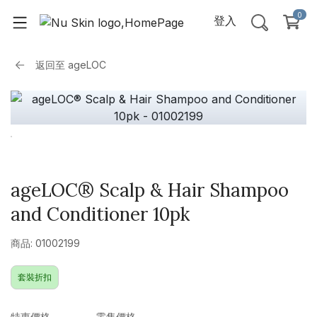
0
登入
返回至
ageLOC
ageLOC® Scalp & Hair Shampoo
and Conditioner 10pk
商品: 01002199
套裝折扣
特惠價格
零售價格