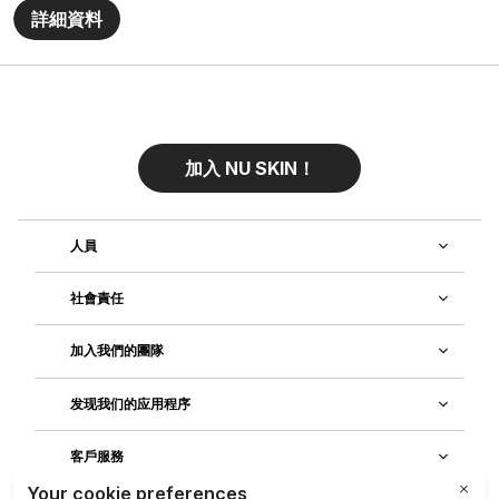
詳細資料
加入 NU SKIN！
人員
社會責任
加入我們的團隊
发现我们的应用程序
客戶服務