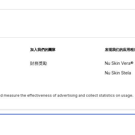
加入我們的團隊
发现我们的应用程
財務獎勵
Nu Skin Vera®
Nu Skin Stela