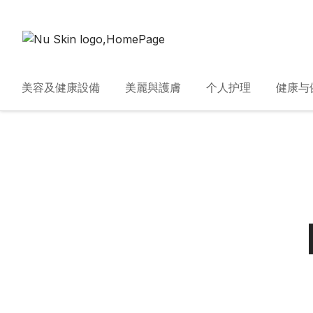
美容及健康設備
美麗與護膚
个人护理
健康与