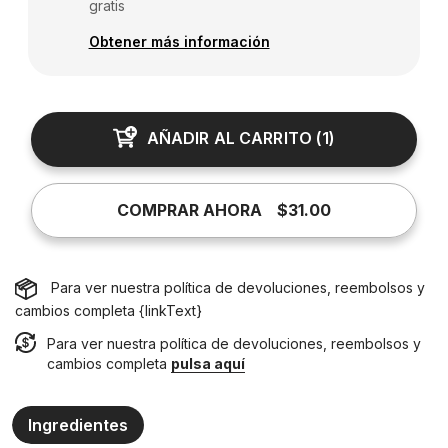
gratis
Obtener más información
AÑADIR AL CARRITO
(
1
)
COMPRAR AHORA
$31.00
Para ver nuestra política de devoluciones, reembolsos y
cambios completa {linkText}
Para ver nuestra política de devoluciones, reembolsos y
cambios completa
pulsa aquí
Ingredientes