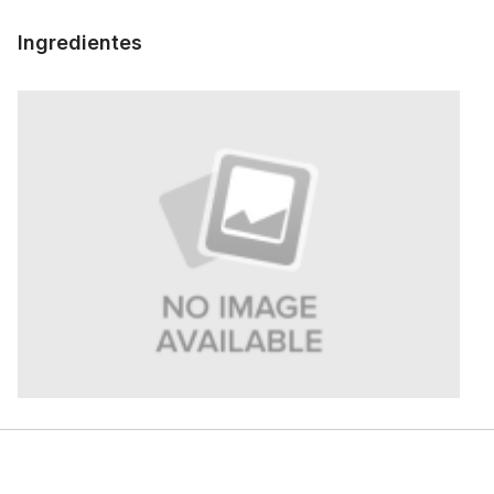
Ingredientes