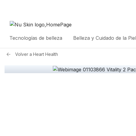
Tecnologías de belleza
Belleza y Cuidado de la Pie
Volver a
Heart Health