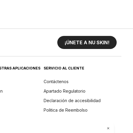
¡ÚNETE A NU SKIN!
STRAS APLICACIONES
SERVICIO AL CLIENTE
Contáctenos
in
Apartado Regulatorio
Declaración de accesibilidad
Politica de Reembolso