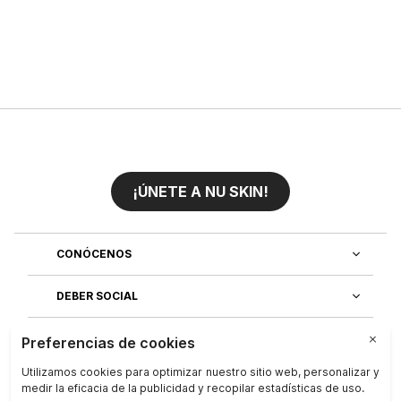
¡ÚNETE A NU SKIN!
CONÓCENOS
DEBER SOCIAL
ÚNETE AL EQUIPO
DESCUBRE NUESTRAS APLICACIONES