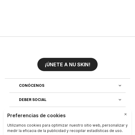
¡ÚNETE A NU SKIN!
CONÓCENOS
DEBER SOCIAL
ÚNETE AL EQUIPO
DESCUBRE NUESTRAS APLICACIONES