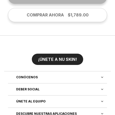
COMPRAR AHORA
$1,789.00
¡ÚNETE A NU SKIN!
CONÓCENOS
DEBER SOCIAL
ÚNETE AL EQUIPO
DESCUBRE NUESTRAS APLICACIONES