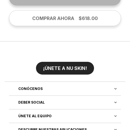
COMPRAR AHORA
$618.00
¡ÚNETE A NU SKIN!
CONÓCENOS
DEBER SOCIAL
ÚNETE AL EQUIPO
DESCUBRE NUESTRAS APLICACIONES