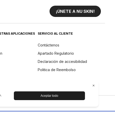
¡ÚNETE A NU SKIN!
STRAS APLICACIONES
SERVICIO AL CLIENTE
Contáctenos
in
Apartado Regulatorio
Declaración de accesibilidad
Politica de Reembolso