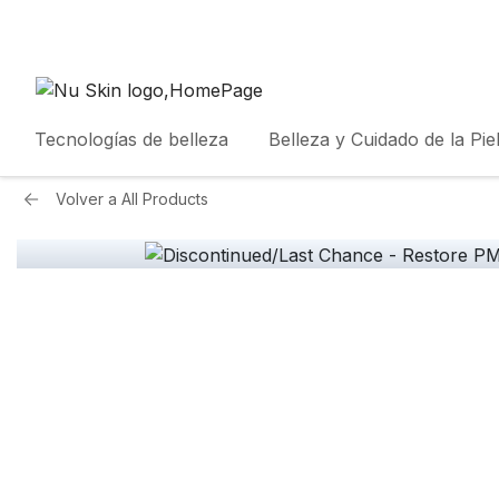
Tecnologías de belleza
Belleza y Cuidado de la Pie
Volver a
All Products