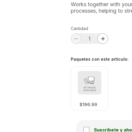
Works together with your 
processes, helping to stre
Cantidad
Paquetes con este artículo
:
$196.99
Suscríbete y aho