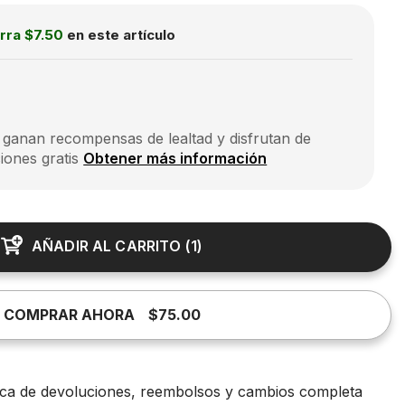
rra
$7.50
en este artículo
 ganan recompensas de lealtad y disfrutan de
iones gratis
Obtener más información
AÑADIR AL CARRITO
(
1
)
COMPRAR AHORA
$75.00
tica de devoluciones, reembolsos y cambios completa