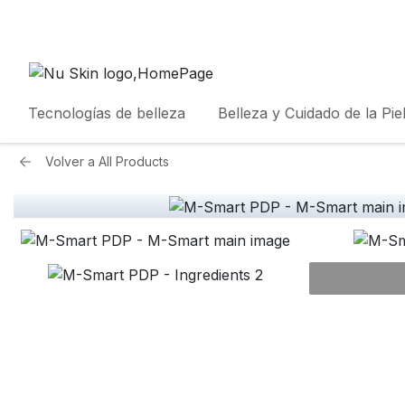
Tecnologías de belleza
Belleza y Cuidado de la Pie
Volver a
All Products