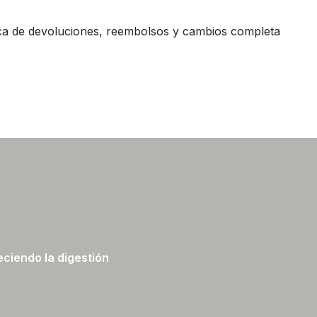
ica de devoluciones, reembolsos y cambios completa
ciendo la digestión