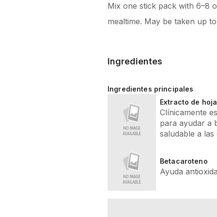
Mix one stick pack with 6–8 
mealtime. May be taken up to 
Ingredientes
Ingredientes principales
Extracto de hoj
Clínicamente es
para ayudar a 
saludable a las
Betacaroteno
Ayuda antioxid