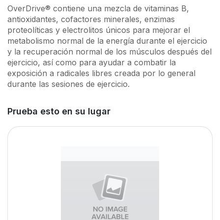
OverDrive® contiene una mezcla de vitaminas B,
antioxidantes, cofactores minerales, enzimas
proteolíticas y electrolitos únicos para mejorar el
metabolismo normal de la energía durante el ejercicio
y la recuperación normal de los músculos después del
ejercicio, así como para ayudar a combatir la
exposición a radicales libres creada por lo general
durante las sesiones de ejercicio.
Prueba esto en su lugar