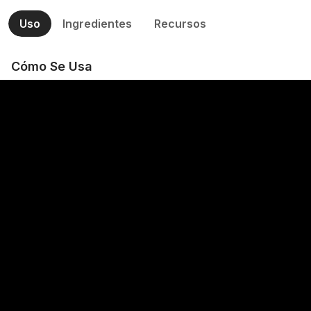
Uso
Ingredientes
Recursos
Cómo Se Usa