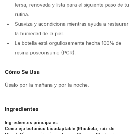
tersa, renovada y lista para el siguiente paso de tu
rutina.
Suaviza y acondiciona mientras ayuda a restaurar
la humedad de la piel.
La botella está orgullosamente hecha 100% de
resina posconsumo (PCR).
Cómo Se Usa
Úsalo por la mañana y por la noche.
Ingredientes
Ingredientes principales
Complejo botánico bioadaptable (Rhodiola, raíz de