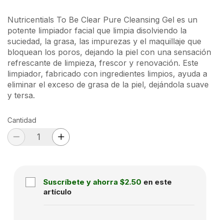
Nutricentials To Be Clear Pure Cleansing Gel es un
potente limpiador facial que limpia disolviendo la
suciedad, la grasa, las impurezas y el maquillaje que
bloquean los poros, dejando la piel con una sensación
refrescante de limpieza, frescor y renovación. Este
limpiador, fabricado con ingredientes limpios, ayuda a
eliminar el exceso de grasa de la piel, dejándola suave
y tersa.
Cantidad
Suscríbete y ahorra
$2.50
en este
artículo
Subscription disabled