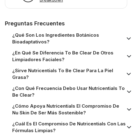
Preguntas Frecuentes
¿Qué Son Los Ingredientes Botánicos
Bioadaptativos?
¿En Qué Se Diferencia To Be Clear De Otros
Limpiadores Faciales?
¿Sirve Nutricentials To Be Clear Para La Piel
Grasa?
¿Con Qué Frecuencia Debo Usar Nutricentials To
Be Clear?
¿Cómo Apoya Nutricentials El Compromiso De
Nu Skin De Ser Más Sostenible?
¿Cuál Es El Compromiso De Nutricentials Con Las
Fórmulas Limpias?