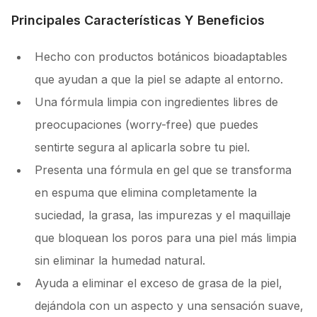
Principales Características Y Beneficios
Hecho con productos botánicos bioadaptables
que ayudan a que la piel se adapte al entorno.
Una fórmula limpia con ingredientes libres de
preocupaciones (worry-free) que puedes
sentirte segura al aplicarla sobre tu piel.
Presenta una fórmula en gel que se transforma
en espuma que elimina completamente la
suciedad, la grasa, las impurezas y el maquillaje
que bloquean los poros para una piel más limpia
sin eliminar la humedad natural.
Ayuda a eliminar el exceso de grasa de la piel,
dejándola con un aspecto y una sensación suave,