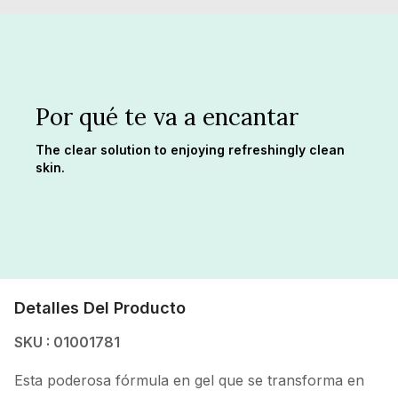
Por qué te va a encantar
The clear solution to enjoying refreshingly clean
skin.
Detalles Del Producto
SKU : 01001781
Esta poderosa fórmula en gel que se transforma en