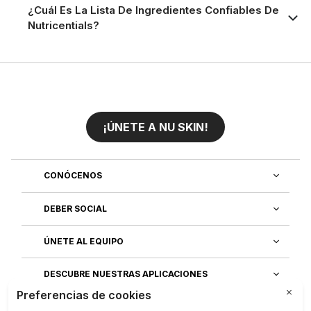
¿Cuál Es La Lista De Ingredientes Confiables De
Nutricentials?
¡ÚNETE A NU SKIN!
CONÓCENOS
DEBER SOCIAL
ÚNETE AL EQUIPO
DESCUBRE NUESTRAS APLICACIONES
SERVICIO AL CLIENTE