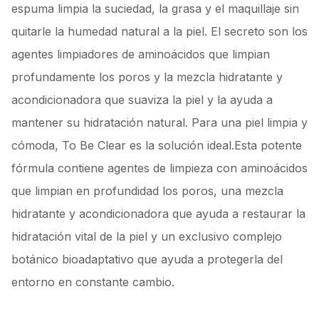
espuma limpia la suciedad, la grasa y el maquillaje sin
quitarle la humedad natural a la piel. El secreto son los
agentes limpiadores de aminoácidos que limpian
profundamente los poros y la mezcla hidratante y
acondicionadora que suaviza la piel y la ayuda a
mantener su hidratación natural. Para una piel limpia y
cómoda, To Be Clear es la solución ideal.Esta potente
fórmula contiene agentes de limpieza con aminoácidos
que limpian en profundidad los poros, una mezcla
hidratante y acondicionadora que ayuda a restaurar la
hidratación vital de la piel y un exclusivo complejo
botánico bioadaptativo que ayuda a protegerla del
entorno en constante cambio.