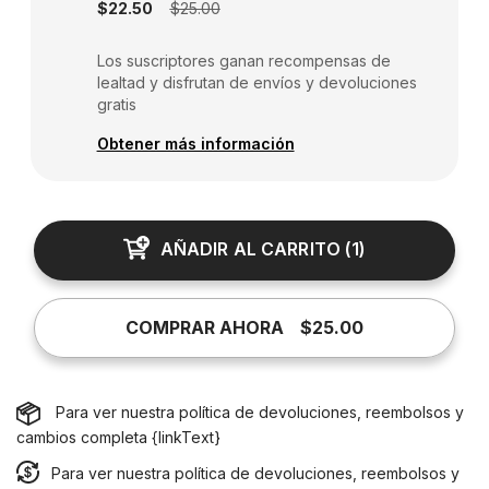
$22.50
$25.00
Los suscriptores ganan recompensas de
lealtad y disfrutan de envíos y devoluciones
gratis
Obtener más información
AÑADIR AL CARRITO
(
1
)
COMPRAR AHORA
$25.00
Para ver nuestra política de devoluciones, reembolsos y
cambios completa {linkText}
Para ver nuestra política de devoluciones, reembolsos y