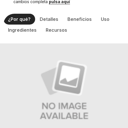
cambios completa
pulsa aquí
¿Por qué?
Detalles
Beneficios
Uso
Ingredientes
Recursos