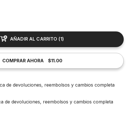
AÑADIR AL CARRITO
(
1
)
COMPRAR AHORA
$11.00
tica de devoluciones, reembolsos y cambios completa
ica de devoluciones, reembolsos y cambios completa