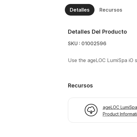
Detalles
Recursos
Detalles Del Producto
SKU : 01002596
Use the ageLOC LumiSpa iO st
Recursos
ageLOC LumiSpa 
Product Informat