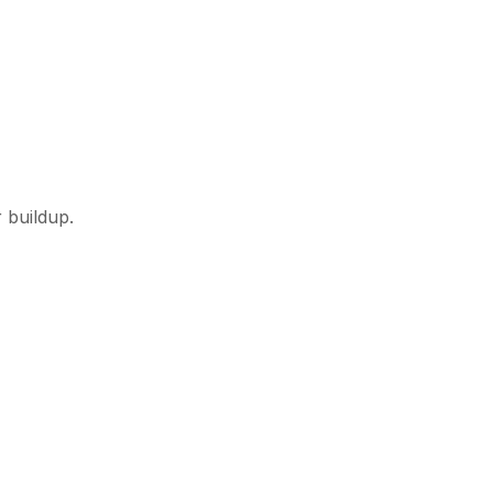
 buildup.