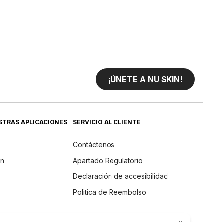
¡ÚNETE A NU SKIN!
STRAS APLICACIONES
SERVICIO AL CLIENTE
Contáctenos
in
Apartado Regulatorio
Declaración de accesibilidad
Politica de Reembolso