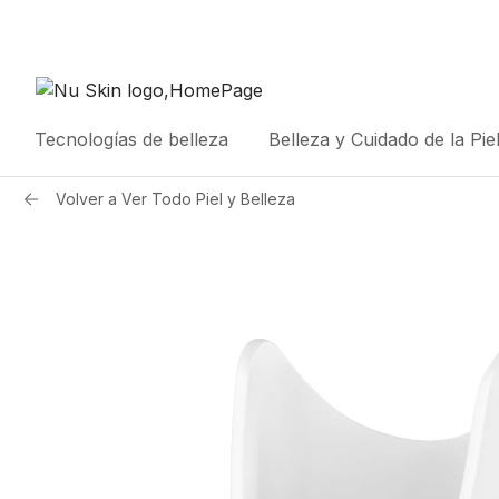
Tecnologías de belleza
Belleza y Cuidado de la Pie
Volver a
Ver Todo Piel y Belleza