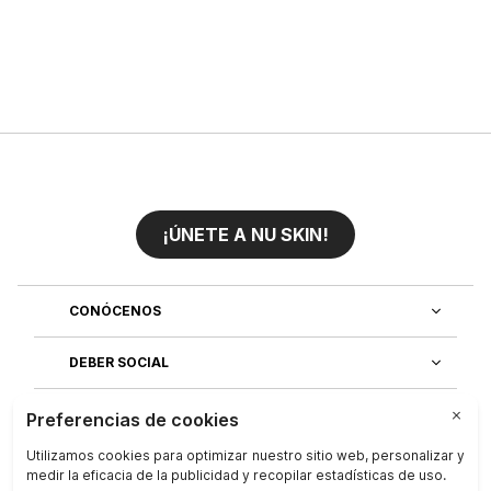
¡ÚNETE A NU SKIN!
CONÓCENOS
DEBER SOCIAL
ÚNETE AL EQUIPO
DESCUBRE NUESTRAS APLICACIONES