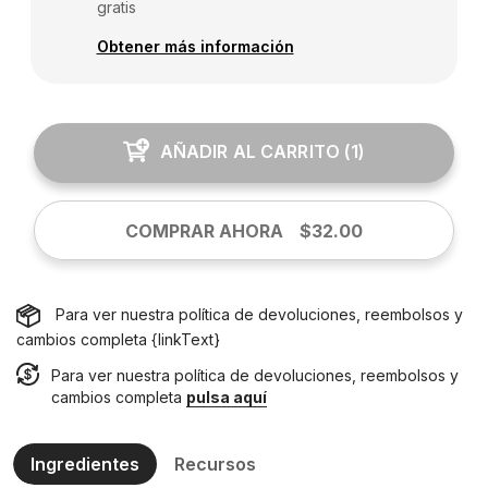
gratis
Obtener más información
AÑADIR AL CARRITO
(
1
)
COMPRAR AHORA
$32.00
Para ver nuestra política de devoluciones, reembolsos y
cambios completa {linkText}
Para ver nuestra política de devoluciones, reembolsos y
cambios completa
pulsa aquí
Ingredientes
Recursos