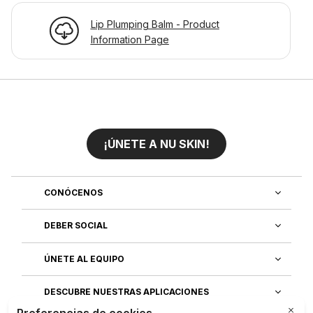
Lip Plumping Balm - Product
Information Page
¡ÚNETE A NU SKIN!
CONÓCENOS
DEBER SOCIAL
ÚNETE AL EQUIPO
DESCUBRE NUESTRAS APLICACIONES