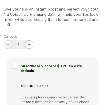
Give your lips an instant boost and perfect your pout.
Nu Colour Lip Plumping Balm will help your lips look
fuller, while also helping them to feel moisturized and
soft.
Cantidad
Suscríbete y ahorra
$3.20
en este
artículo
Subscription disabled
$28.80
$32.00
Los suscriptores ganan recompensas de
lealtad y disfrutan de envíos y devoluciones