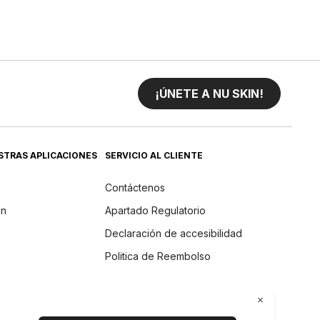
¡ÚNETE A NU SKIN!
STRAS APLICACIONES
SERVICIO AL CLIENTE
Contáctenos
in
Apartado Regulatorio
Declaración de accesibilidad
Politica de Reembolso