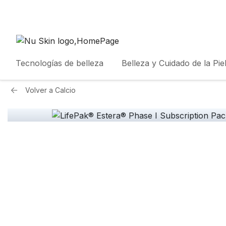
Tecnologías de belleza
Belleza y Cuidado de la Pie
Volver a
Calcio