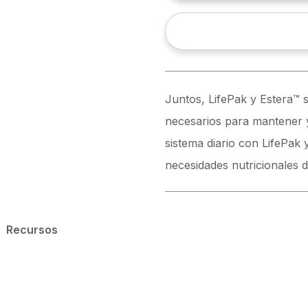
Juntos, LifePak y Estera™ s
necesarios para mantener y 
sistema diario con LifePak 
necesidades nutricionales d
Recursos