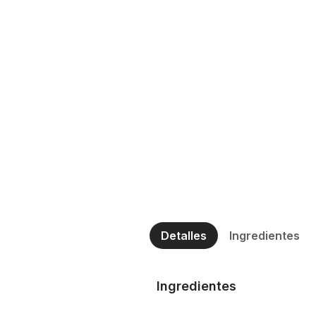
Detalles
Ingredientes
Ingredientes