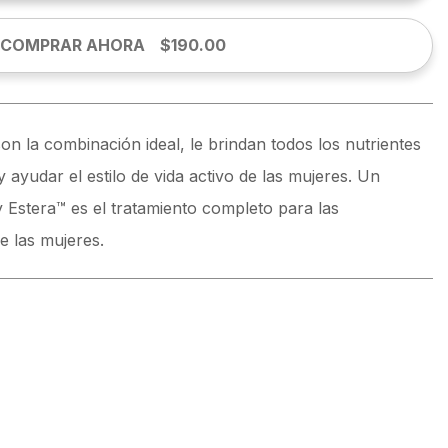
COMPRAR AHORA
$190.00
on la combinación ideal, le brindan todos los nutrientes
ayudar el estilo de vida activo de las mujeres. Un
y Estera™ es el tratamiento completo para las
e las mujeres.