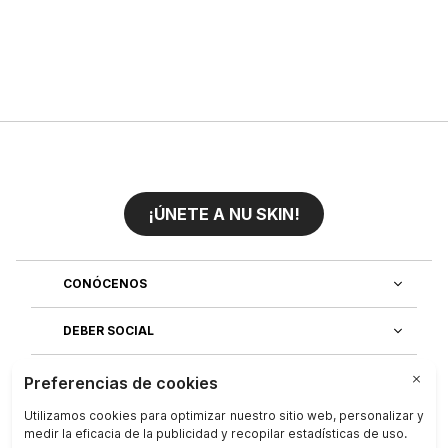
¡ÚNETE A NU SKIN!
CONÓCENOS
DEBER SOCIAL
ÚNETE AL EQUIPO
DESCUBRE NUESTRAS APLICACIONES