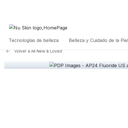
Tecnologías de belleza
Belleza y Cuidado de la Pie
Volver a
All New & Loved