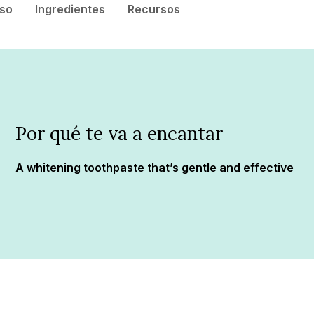
Por qué te va a encantar
A whitening toothpaste that’s gentle and effective