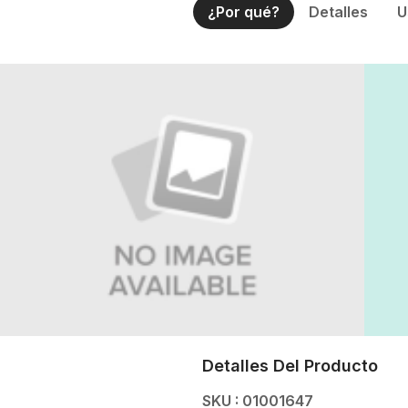
Detalles Del Producto
SKU : 01001647