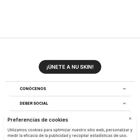
¡ÚNETE A NU SKIN!
CONÓCENOS
DEBER SOCIAL
ÚNETE AL EQUIPO
DESCUBRE NUESTRAS APLICACIONES