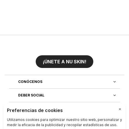
¡ÚNETE A NU SKIN!
CONÓCENOS
DEBER SOCIAL
ÚNETE AL EQUIPO
DESCUBRE NUESTRAS APLICACIONES