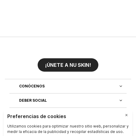
¡ÚNETE A NU SKIN!
CONÓCENOS
DEBER SOCIAL
ÚNETE AL EQUIPO
DESCUBRE NUESTRAS APLICACIONES