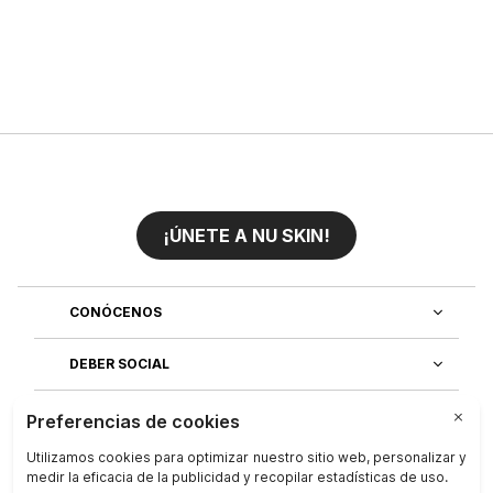
¡ÚNETE A NU SKIN!
CONÓCENOS
DEBER SOCIAL
ÚNETE AL EQUIPO
DESCUBRE NUESTRAS APLICACIONES