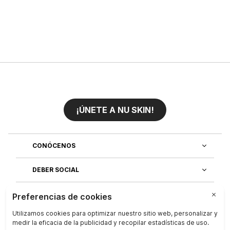
¡ÚNETE A NU SKIN!
CONÓCENOS
DEBER SOCIAL
ÚNETE AL EQUIPO
DESCUBRE NUESTRAS APLICACIONES