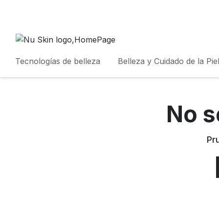
Tecnologías de belleza
Belleza y Cuidado de la Pie
No s
Pr